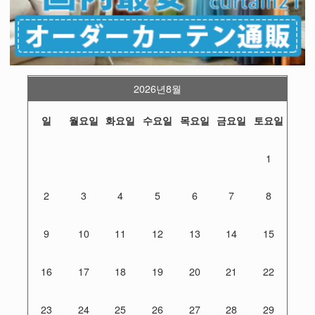
2026년8월
일
월요일
화요일
수요일
목요일
금요일
토요일
1
2
3
4
5
6
7
8
9
10
11
12
13
14
15
16
17
18
19
20
21
22
23
24
25
26
27
28
29