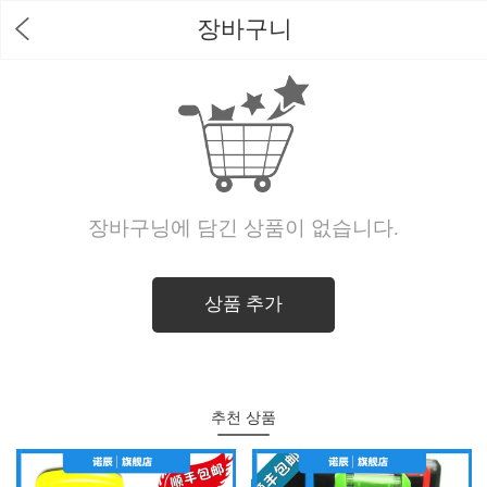
장바구니
장바구닝에 담긴 상품이 없습니다.
상품 추가
추천 상품