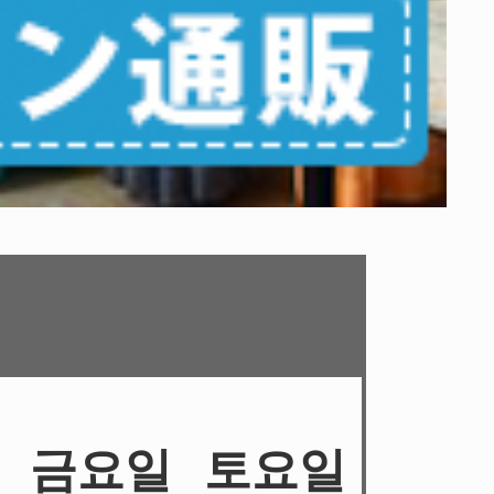
금요일
토요일