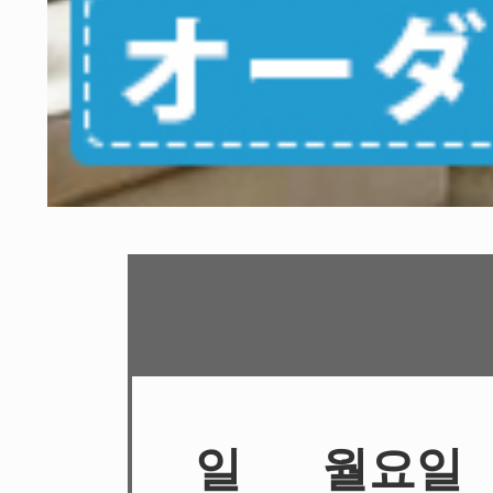
일
월요일