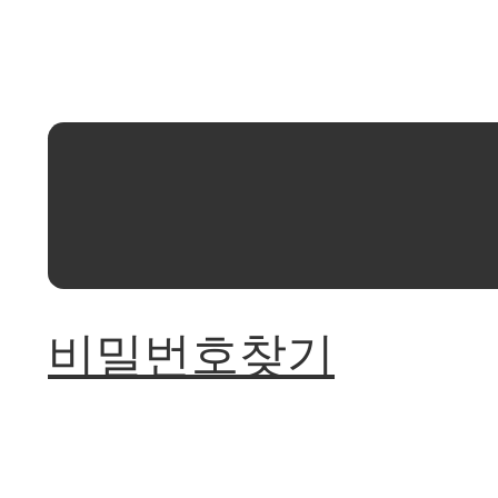
비밀번호찾기