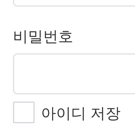
비밀번호
아이디 저장