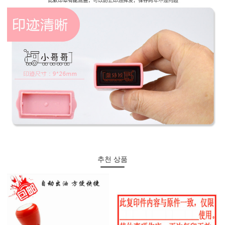
추천 상품