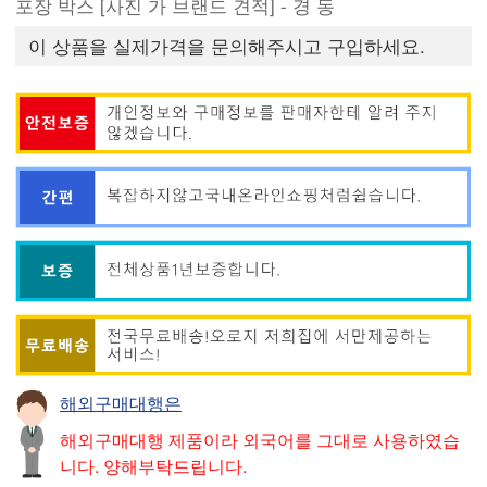
포장 박스 [사진 가 브랜드 견적] - 경 동
이 상품을 실제가격을 문의해주시고 구입하세요.
해외구매대행은
해외구매대행 제품이라 외국어를 그대로 사용하였습
니다. 양해부탁드립니다.