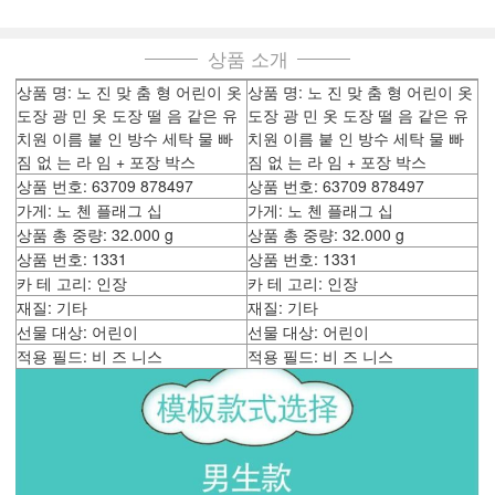
상품 소개
상품 명: 노 진 맞 춤 형 어린이 옷
상품 명: 노 진 맞 춤 형 어린이 옷
도장 광 민 옷 도장 떨 음 같은 유
도장 광 민 옷 도장 떨 음 같은 유
치원 이름 붙 인 방수 세탁 물 빠
치원 이름 붙 인 방수 세탁 물 빠
짐 없 는 라 임 + 포장 박스
짐 없 는 라 임 + 포장 박스
상품 번호: 63709 878497
상품 번호: 63709 878497
가게: 노 첸 플래그 십
가게: 노 첸 플래그 십
상품 총 중량: 32.000 g
상품 총 중량: 32.000 g
상품 번호: 1331
상품 번호: 1331
카 테 고리: 인장
카 테 고리: 인장
재질: 기타
재질: 기타
선물 대상: 어린이
선물 대상: 어린이
적용 필드: 비 즈 니스
적용 필드: 비 즈 니스