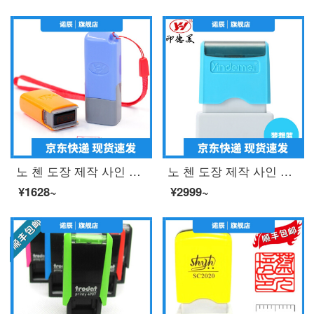
노 첸 도장 제작 사인 이름 개인 성명 도장 도장 도장 도장 도장 간호사 개인 인장 주문 제작 도장 도장 도장 도장 도장 간호사 도장 도장 케이스 색깔 랜 덤 배 송
노 첸 도장 제작 사인 이름 개인 성명 도장 도장 도장 도장 도장 간호사 개인 인장 주문 제작 통장 은행 도장 간호사 도장 10 x30 (mm) 파란색
¥1628~
¥2999~