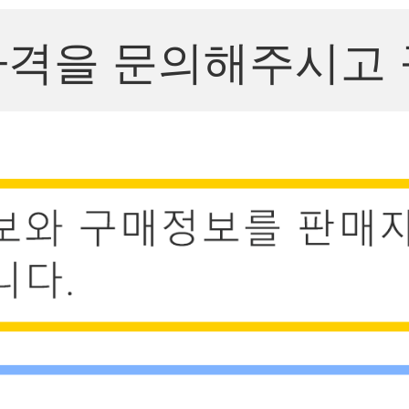
가격을 문의해주시고 