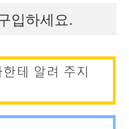
구입하세요.