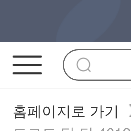
홈페이지로 가기