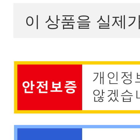
이 상품을 실제