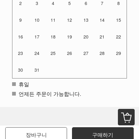
2
3
4
5
6
7
8
9
10
11
12
13
14
15
16
17
18
19
20
21
22
23
24
25
26
27
28
29
30
31
휴일
언제든 주문이 가능합니다.
장바구니
구매하기