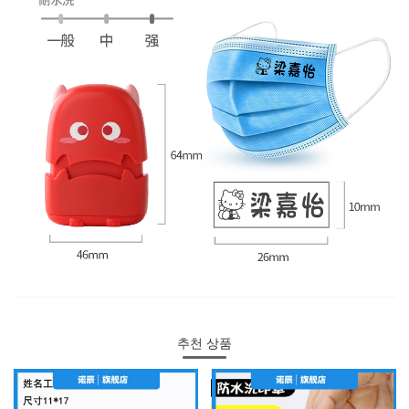
추천 상품