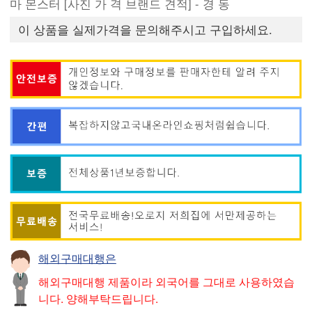
마 몬스터 [사진 가 격 브랜드 견적] - 경 동
이 상품을 실제가격을 문의해주시고 구입하세요.
해외구매대행은
해외구매대행 제품이라 외국어를 그대로 사용하였습
니다. 양해부탁드립니다.