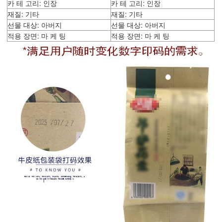
카 테 고리: 인장
카 테 고리: 인장
재질: 기타
재질: 기타
선물 대상: 아버지
선물 대상: 아버지
적용 장면: 마 케 팅
적용 장면: 마 케 팅