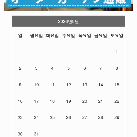
2026년8월
일
월요일
화요일
수요일
목요일
금요일
토요일
1
2
3
4
5
6
7
8
9
10
11
12
13
14
15
16
17
18
19
20
21
22
23
24
25
26
27
28
29
30
31