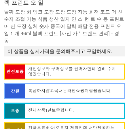
랙 프린트 오 일
날짜 도장 회 잉크 도장 도장 도장 자동 회전 코드 머 신
숫자 조절 가능 식품 생산 일자 인 스 턴 트 수 동 프린트
머 신 도장 실체 숫자 중국어 달력 배달 전용 프린트 오
일 1 개 46ml 블랙 프린트 [사진 가 * 브랜드 견적] - 경
동
이 상품을 실제가격을 문의해주시고 구입하세요.