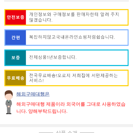
해외구매대행은
해외구매대행 제품이라 외국어를 그대로 사용하였습
니다. 양해부탁드립니다.
상품 소개