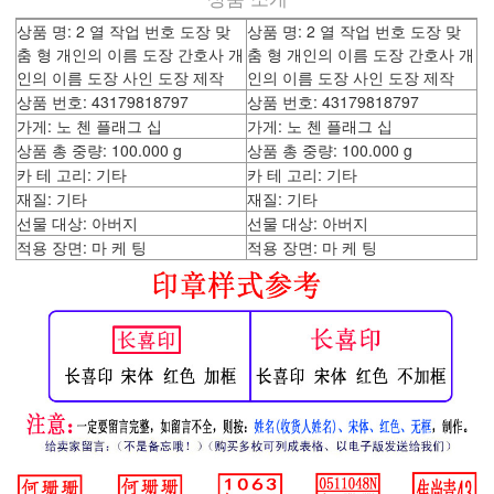
상품 명: 2 열 작업 번호 도장 맞
상품 명: 2 열 작업 번호 도장 맞
춤 형 개인의 이름 도장 간호사 개
춤 형 개인의 이름 도장 간호사 개
인의 이름 도장 사인 도장 제작
인의 이름 도장 사인 도장 제작
상품 번호: 43179818797
상품 번호: 43179818797
가게: 노 첸 플래그 십
가게: 노 첸 플래그 십
상품 총 중량: 100.000 g
상품 총 중량: 100.000 g
카 테 고리: 기타
카 테 고리: 기타
재질: 기타
재질: 기타
선물 대상: 아버지
선물 대상: 아버지
적용 장면: 마 케 팅
적용 장면: 마 케 팅