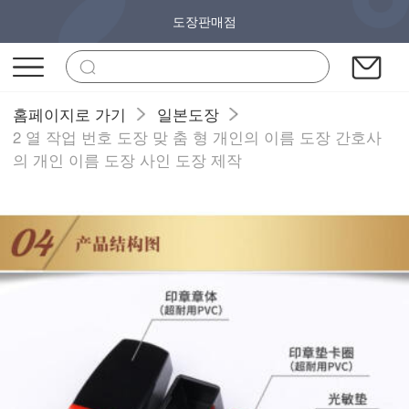
도장판매점
홈페이지로 가기
일본도장
2 열 작업 번호 도장 맞 춤 형 개인의 이름 도장 간호사
의 개인 이름 도장 사인 도장 제작