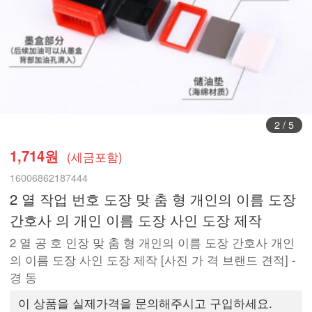
3
/
5
1,714원
(세금포함)
16006862187444
2 열 작업 번호 도장 맞 춤 형 개인의 이름 도장
간호사 의 개인 이름 도장 사인 도장 제작
2 열 공 호 인장 맞 춤 형 개인의 이름 도장 간호사 개인
의 이름 도장 사인 도장 제작 [사진 가 격 브랜드 견적] -
경 동
이 상품을 실제가격을 문의해주시고 구입하세요.