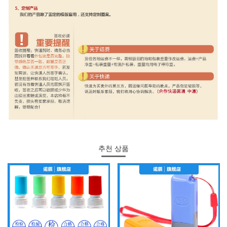
추천 상품