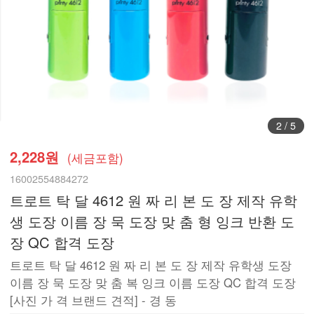
3
/
5
2,228원
(세금포함)
16002554884272
트로트 탁 달 4612 원 짜 리 본 도 장 제작 유학
생 도장 이름 장 묵 도장 맞 춤 형 잉크 반환 도
장 QC 합격 도장
트로트 탁 달 4612 원 짜 리 본 도 장 제작 유학생 도장
이름 장 묵 도장 맞 춤 복 잉크 이름 도장 QC 합격 도장
[사진 가 격 브랜드 견적] - 경 동