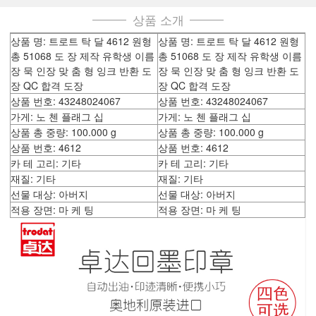
상품 소개
상품 명: 트로트 탁 달 4612 원형
상품 명: 트로트 탁 달 4612 원형
총 51068 도 장 제작 유학생 이름
총 51068 도 장 제작 유학생 이름
장 묵 인장 맞 춤 형 잉크 반환 도
장 묵 인장 맞 춤 형 잉크 반환 도
장 QC 합격 도장
장 QC 합격 도장
상품 번호: 43248024067
상품 번호: 43248024067
가게: 노 첸 플래그 십
가게: 노 첸 플래그 십
상품 총 중량: 100.000 g
상품 총 중량: 100.000 g
상품 번호: 4612
상품 번호: 4612
카 테 고리: 기타
카 테 고리: 기타
재질: 기타
재질: 기타
선물 대상: 아버지
선물 대상: 아버지
적용 장면: 마 케 팅
적용 장면: 마 케 팅