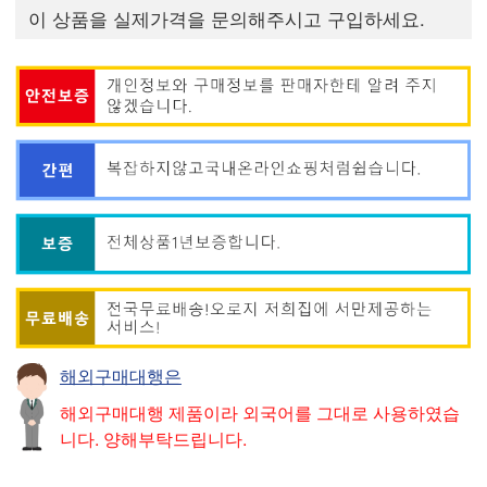
이 상품을 실제가격을 문의해주시고 구입하세요.
해외구매대행은
해외구매대행 제품이라 외국어를 그대로 사용하였습
니다. 양해부탁드립니다.