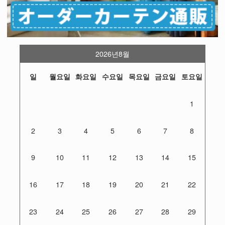
2026년8월
일
월요일
화요일
수요일
목요일
금요일
토요일
1
2
3
4
5
6
7
8
9
10
11
12
13
14
15
16
17
18
19
20
21
22
23
24
25
26
27
28
29