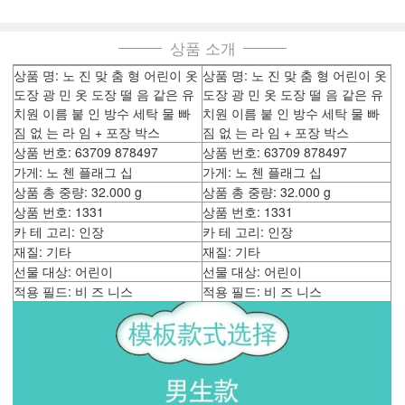
상품 소개
상품 명: 노 진 맞 춤 형 어린이 옷
상품 명: 노 진 맞 춤 형 어린이 옷
도장 광 민 옷 도장 떨 음 같은 유
도장 광 민 옷 도장 떨 음 같은 유
치원 이름 붙 인 방수 세탁 물 빠
치원 이름 붙 인 방수 세탁 물 빠
짐 없 는 라 임 + 포장 박스
짐 없 는 라 임 + 포장 박스
상품 번호: 63709 878497
상품 번호: 63709 878497
가게: 노 첸 플래그 십
가게: 노 첸 플래그 십
상품 총 중량: 32.000 g
상품 총 중량: 32.000 g
상품 번호: 1331
상품 번호: 1331
카 테 고리: 인장
카 테 고리: 인장
재질: 기타
재질: 기타
선물 대상: 어린이
선물 대상: 어린이
적용 필드: 비 즈 니스
적용 필드: 비 즈 니스