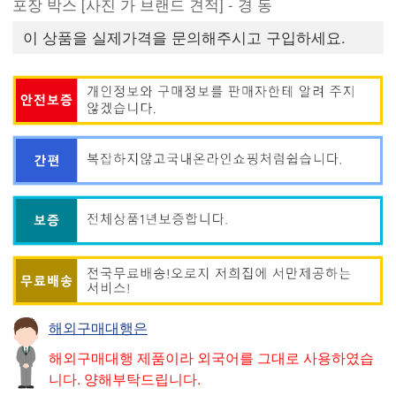
포장 박스 [사진 가 브랜드 견적] - 경 동
이 상품을 실제가격을 문의해주시고 구입하세요.
해외구매대행은
해외구매대행 제품이라 외국어를 그대로 사용하였습
니다. 양해부탁드립니다.