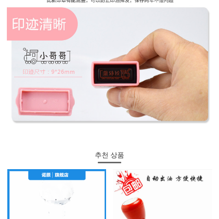
추천 상품