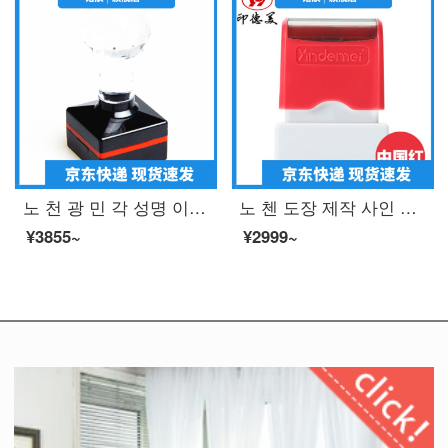
노 천 광 민 각 성명 이름 장 QR 코드 도장 제작 도안 장 장서가 정방형 도장 사인 제작 25 * 25mm
노 첸 도장 제작 사인 이름 개인 성명 도장 도장 도장 사인 간호사 개인 인장 주문 제작 편 장 은행 도장 간호사 도장 10 x30 (mm) 빨간색
¥3855~
¥2999~