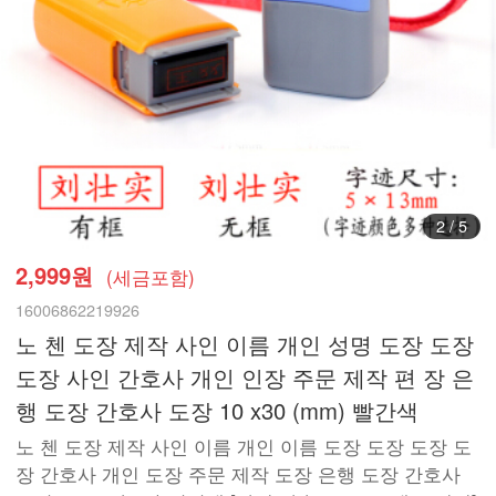
3
/
5
2,999원
(세금포함)
16006862219926
노 첸 도장 제작 사인 이름 개인 성명 도장 도장
도장 사인 간호사 개인 인장 주문 제작 편 장 은
행 도장 간호사 도장 10 x30 (mm) 빨간색
노 첸 도장 제작 사인 이름 개인 이름 도장 도장 도장 도
장 간호사 개인 도장 주문 제작 도장 은행 도장 간호사