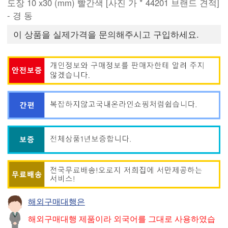
도장 10 x30 (mm) 빨간색 [사진 가 * 44201 브랜드 견적]
- 경 동
이 상품을 실제가격을 문의해주시고 구입하세요.
해외구매대행은
해외구매대행 제품이라 외국어를 그대로 사용하였습