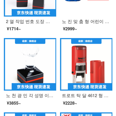
2 열 작업 번호 도장 맞 춤 형 개인의 이름 도장 간호사 의 개인 이름 도장 사인 도장 제작
노 진 맞 춤 형 어린이 도장 유치원 아기 개학 옷 교복 방수 세탁 이름 붙 임 이름 도장 퇴색 하지 않 는 파란색 꼬마 몬스터
¥1714~
¥2999~
노 천 광 민 각 성명 이름 장 QR 코드 도장 제작 도안 장 장서가 정방형 도장 사인 제작 25 * 25mm
트로트 탁 달 4612 형 형 본 고 일 제작 유학생 도장 이름 장 묵 도장 맞 춤 복 묵 이름 도장 QC 합격 도장
¥3855~
¥2228~