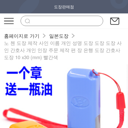
도장판매점
홈페이지로 가기
일본도장
노 첸 도장 제작 사인 이름 개인 성명 도장 도장 도장 사
인 간호사 개인 인장 주문 제작 편 장 은행 도장 간호사
도장 10 x30 (mm) 빨간색