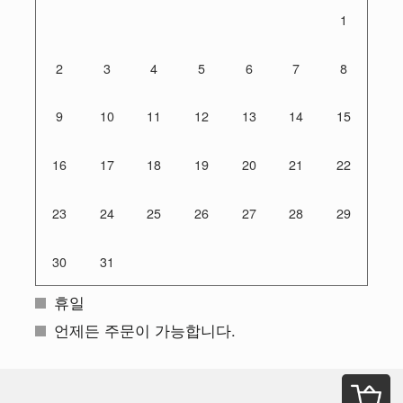
1
2
3
4
5
6
7
8
9
10
11
12
13
14
15
16
17
18
19
20
21
22
23
24
25
26
27
28
29
30
31
휴일
언제든 주문이 가능합니다.