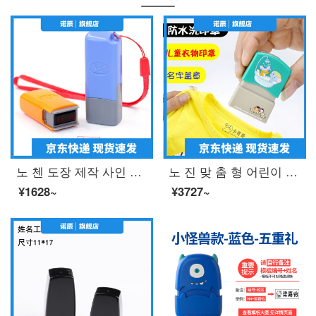
노 첸 도장 제작 사인 이름 개인 성명 도장 도장 도장 도장 도장 간호사 개인 인장 주문 제작 도장 도장 도장 도장 도장 간호사 도장 도장 케이스 색깔 랜 덤 배 송
노 진 맞 춤 형 어린이 옷 도장 광 민 옷 도장 떨 음 같은 유치원 이름 붙 인 방수 세탁 물 빠짐 없 는 라 임 + 포장 박스
¥1628~
¥3727~