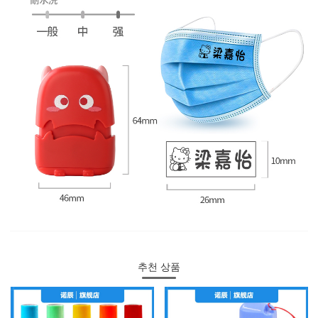
추천 상품