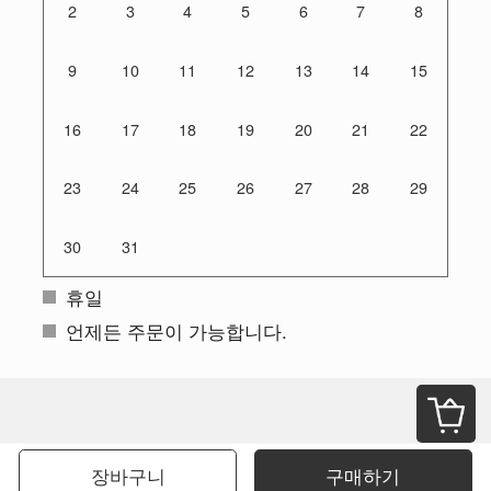
2
3
4
5
6
7
8
9
10
11
12
13
14
15
16
17
18
19
20
21
22
23
24
25
26
27
28
29
30
31
휴일
언제든 주문이 가능합니다.
장바구니
구매하기