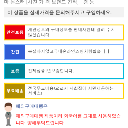
마 몬스터 [사진 가 격 브랜드 견적] - 경 동
이 상품을 실제가격을 문의해주시고 구입하세요.
해외구매대행은
해외구매대행 제품이라 외국어를 그대로 사용하였습
니다. 양해부탁드립니다.