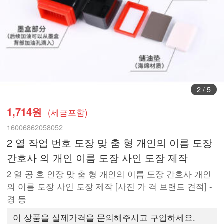
2
/
5
1,714원
(세금포함)
16006862058052
2 열 작업 번호 도장 맞 춤 형 개인의 이름 도장
간호사 의 개인 이름 도장 사인 도장 제작
2 열 공 호 인장 맞 춤 형 개인의 이름 도장 간호사 개인
의 이름 도장 사인 도장 제작 [사진 가 격 브랜드 견적] -
경 동
이 상품을 실제가격을 문의해주시고 구입하세요.