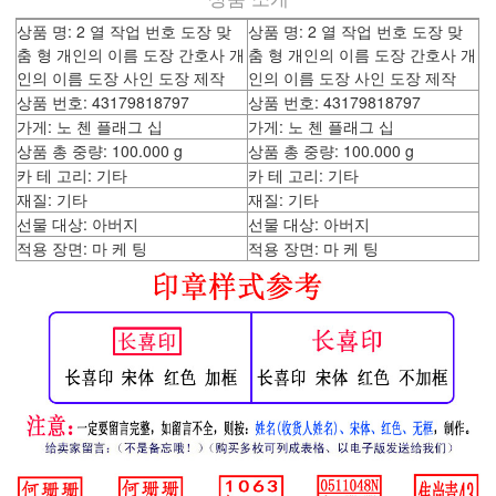
상품 명: 2 열 작업 번호 도장 맞
상품 명: 2 열 작업 번호 도장 맞
춤 형 개인의 이름 도장 간호사 개
춤 형 개인의 이름 도장 간호사 개
인의 이름 도장 사인 도장 제작
인의 이름 도장 사인 도장 제작
상품 번호: 43179818797
상품 번호: 43179818797
가게: 노 첸 플래그 십
가게: 노 첸 플래그 십
상품 총 중량: 100.000 g
상품 총 중량: 100.000 g
카 테 고리: 기타
카 테 고리: 기타
재질: 기타
재질: 기타
선물 대상: 아버지
선물 대상: 아버지
적용 장면: 마 케 팅
적용 장면: 마 케 팅