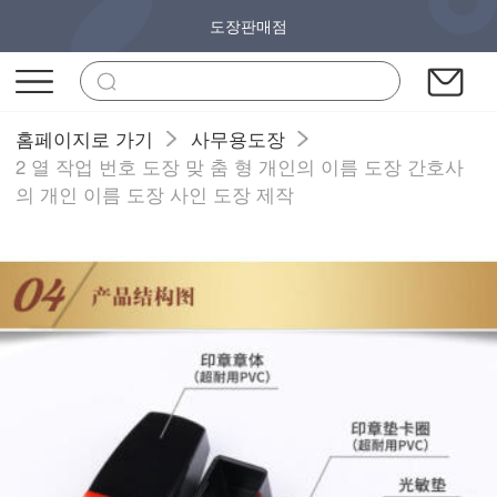
도장판매점
홈페이지로 가기
사무용도장
2 열 작업 번호 도장 맞 춤 형 개인의 이름 도장 간호사
의 개인 이름 도장 사인 도장 제작