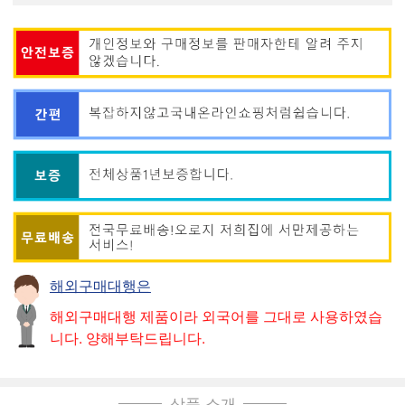
해외구매대행은
해외구매대행 제품이라 외국어를 그대로 사용하였습
니다. 양해부탁드립니다.
상품 소개