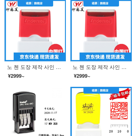
노 첸 도장 제작 사인 이름 개인 성명 도장 도장 도장 사인 간호사 개인 인장 주문 제작 편 장 은행 도장 간호사 도장 10 x30 (mm) 빨간색
노 첸 도장 제작 사인 이름 개인 성명 도장 도장 도장 사인 간호사 개인 인장 주문 제작 편 장 은행 도장 간호사 도장 10 x30 (mm) 빨간색
¥2999~
¥2999~