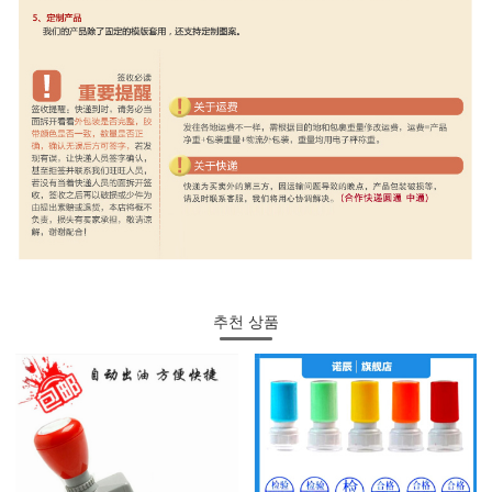
추천 상품