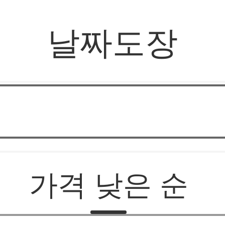
날짜도장
도장판매점
가격 낮은 순