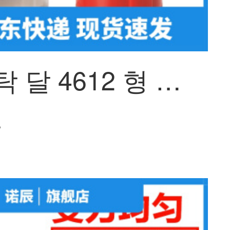
트로트 탁 달 4612 형 형 본 고 일 제작 유학생 도장 이름 장 묵 도장 맞 춤 복 묵 이름 도장 QC 합격 도장
~