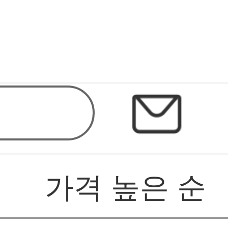
가격 높은 순