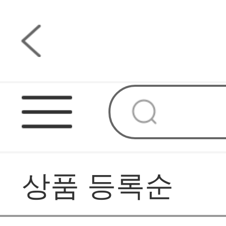
상품 등록순