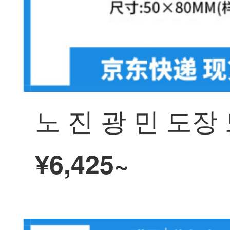
¥6,425~